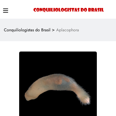
>
Conquiliologistas do Brasil
Aplacophora