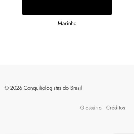
Marinho
©️ 2026 Conquiliologistas do Brasil
Glossário
Créditos