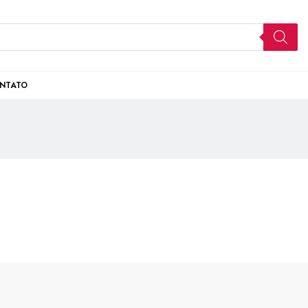
NTATO