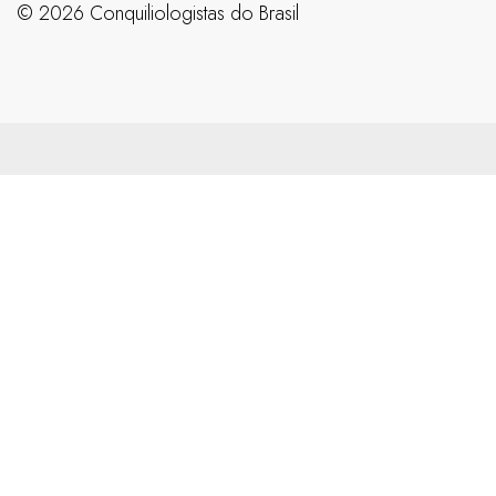
©️ 2026 Conquiliologistas do Brasil