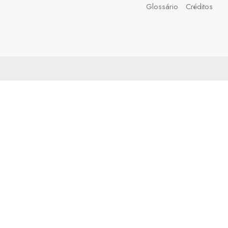
Glossário
Créditos