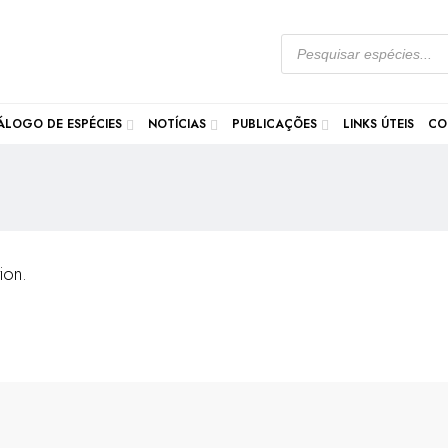
ÁLOGO DE ESPÉCIES
NOTÍCIAS
PUBLICAÇÕES
LINKS ÚTEIS
CO
ion.