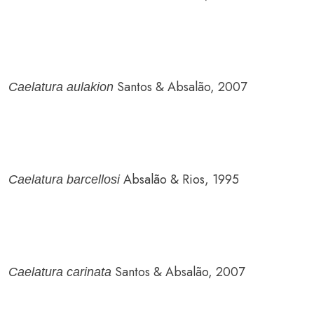
Santos & Absalão, 2007
Caelatura aulakion
Absalão & Rios, 1995
Caelatura barcellosi
Santos & Absalão, 2007
Caelatura carinata