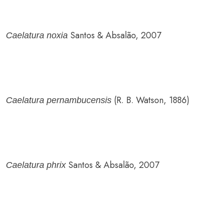
Santos & Absalão, 2007
Caelatura noxia
(R. B. Watson, 1886)
Caelatura pernambucensis
Santos & Absalão, 2007
Caelatura phrix