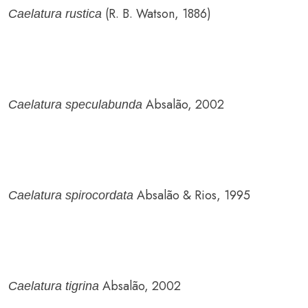
(R. B. Watson, 1886)
Caelatura rustica
Absalão, 2002
Caelatura speculabunda
Absalão & Rios, 1995
Caelatura spirocordata
Absalão, 2002
Caelatura tigrina