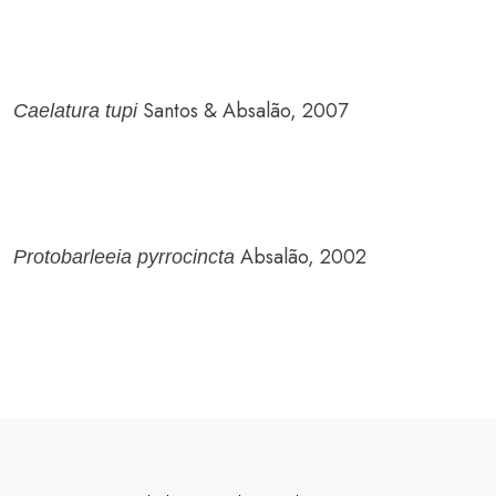
Santos & Absalão, 2007
Caelatura tupi
Absalão, 2002
Protobarleeia pyrrocincta