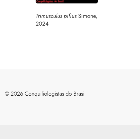
Trimusculus pifius
Simone,
2024
©️ 2026 Conquiliologistas do Brasil