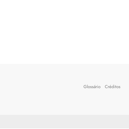
Glossário
Créditos