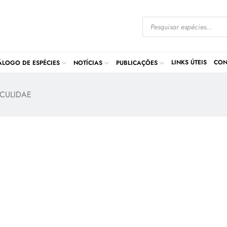
LINKS ÚTEIS
CON
ÁLOGO DE ESPÉCIES
NOTÍCIAS
PUBLICAÇÕES
SCULIDAE