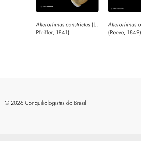
Alterorhinus constrictus
(L.
Alterorhinus 
Pfeiffer, 1841)
(Reeve, 1849
©️ 2026 Conquiliologistas do Brasil