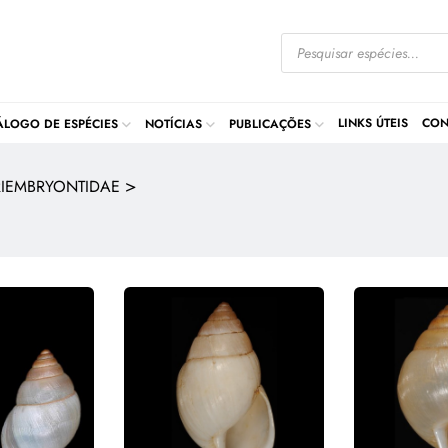
LINKS ÚTEIS
CON
ÁLOGO DE ESPÉCIES
NOTÍCIAS
PUBLICAÇÕES
>
IEMBRYONTIDAE