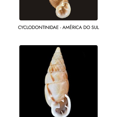
CYCLODONTINIDAE - AMÉRICA DO SUL