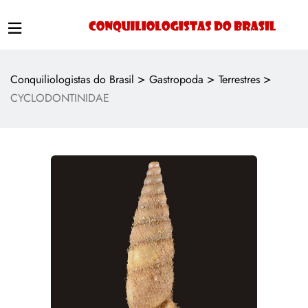
>
>
>
Conquiliologistas do Brasil
Gastropoda
Terrestres
CYCLODONTINIDAE