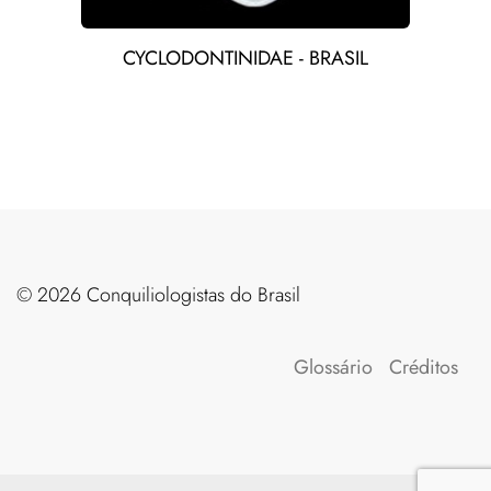
CYCLODONTINIDAE - BRASIL
©️ 2026 Conquiliologistas do Brasil
Glossário
Créditos