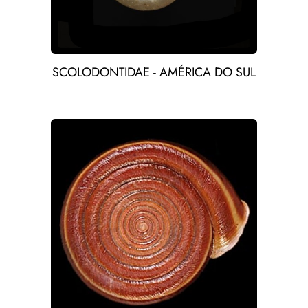
SCOLODONTIDAE - AMÉRICA DO SUL