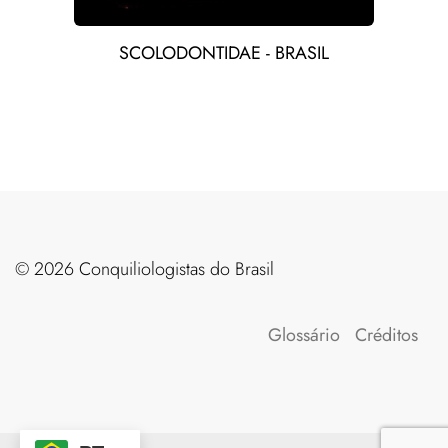
SCOLODONTIDAE - BRASIL
©️ 2026 Conquiliologistas do Brasil
Glossário
Créditos