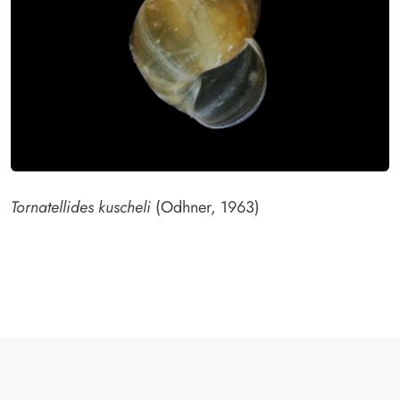
Tornatellides kuscheli
(Odhner, 1963)