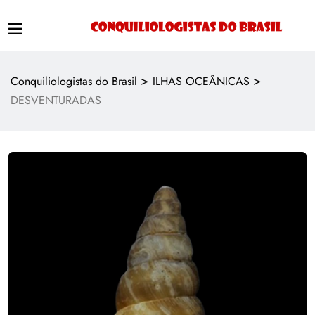
>
>
Conquiliologistas do Brasil
ILHAS OCEÂNICAS
DESVENTURADAS