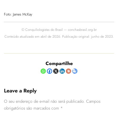
Foto: James McKay
© Conquiliologistas do Brasil — conchasbrasil.org.br
Conteúdo atualizado em abril de 2026. Publicação original: junho de 2023.
Compartilhe
Leave a Reply
O seu endereço de e-mail não será publicado.
Campos
obrigatórios são marcados com
*