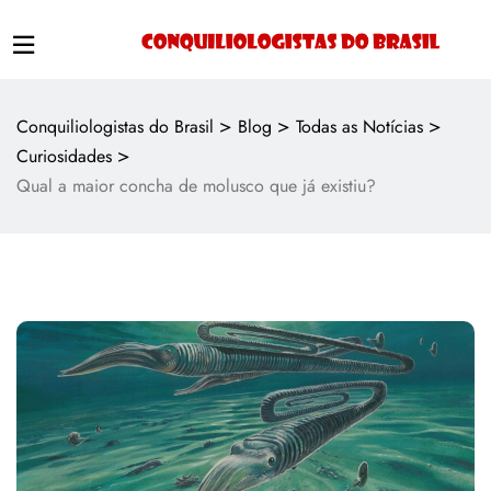
>
>
>
Conquiliologistas do Brasil
Blog
Todas as Notícias
>
Curiosidades
Qual a maior concha de molusco que já existiu?