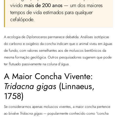
vivido
mais de 200 anos
— um dos maiores
tempos de vida estimados para qualquer
cefalópode.
A ecologia de
Diplomoceras
permanece debatida. Análises isotópicas
do carbono e oxigênio da concha indicam que o animal viveu em águas
de fundo, com valores semelhantes aos de moluscos bentônicos da
mesma formação geológica. Outros pesquisadores sugerem que pode
ter flutuado passivamente na coluna d’água.
A Maior Concha Vivente:
Tridacna gigas
(Linnaeus,
1758)
Se considerarmos apenas moluscos viventes, a maior concha pertence
ao bivalve
Tridacna gigas
— popularmente conhecido como “concha