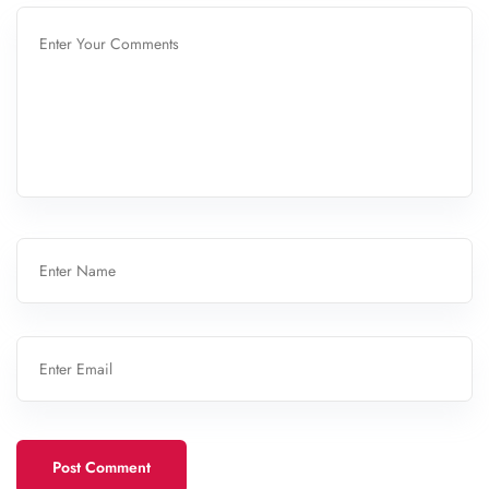
Post Comment