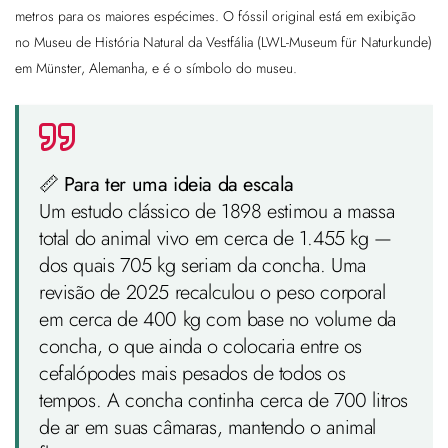
metros para os maiores espécimes. O fóssil original está em exibição
no Museu de História Natural da Vestfália (LWL-Museum für Naturkunde)
em Münster, Alemanha, e é o símbolo do museu.
📏 Para ter uma ideia da escala
Um estudo clássico de 1898 estimou a massa
total do animal vivo em cerca de 1.455 kg —
dos quais 705 kg seriam da concha. Uma
revisão de 2025 recalculou o peso corporal
em cerca de 400 kg com base no volume da
concha, o que ainda o colocaria entre os
cefalópodes mais pesados de todos os
tempos. A concha continha cerca de 700 litros
de ar em suas câmaras, mantendo o animal