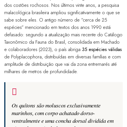
dos costões rochosos. Nos últimos vinte anos, a pesquisa
malacológica brasileira ampliou significativamente o que se
sabe sobre eles. O antigo número de “cerca de 25
espécies” mencionado em textos dos anos 1990 está
defasado: segundo a atualização mais recente do Catálogo
Taxonômico da Fauna do Brasil, consolidada em Machado
e colaboradores (2023), o país abriga
35 espécies válidas
de Polyplacophora, distribuídas em diversas famílias e com
amplitude de distribuição que vai da zona entremarés até
milhares de metros de profundidade.
Os quítons são moluscos exclusivamente
marinhos, com corpo achatado dorso-
ventralmente e uma concha dorsal dividida em