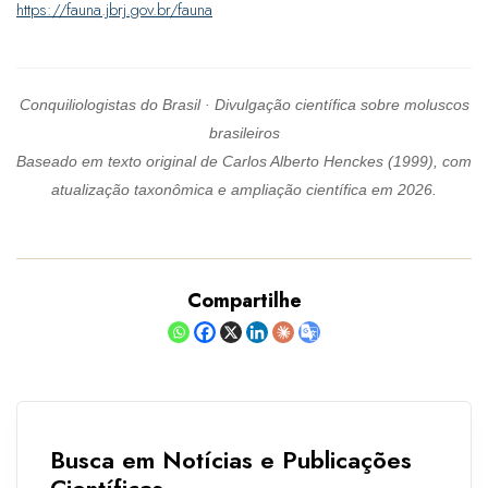
https://fauna.jbrj.gov.br/fauna
Conquiliologistas do Brasil · Divulgação científica sobre moluscos
brasileiros
Baseado em texto original de Carlos Alberto Henckes (1999), com
atualização taxonômica e ampliação científica em 2026.
Compartilhe
Busca em Notícias e Publicações
Científicas