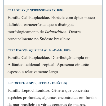
CALLOPLAX JANEIRENSIS (GRAY, 1828)
Família Callistoplacidae. Espécie com ápice pouco
definido, característica que a distingue
morfologicamente de
Ischnochiton
. Ocorre
principalmente no Sudeste brasileiro.
CERATOZONA SQUALIDA (C. B. ADAMS, 1845)
Família Callistoplacidae. Distribuição ampla no
Atlântico ocidental tropical. Apresenta cinturão
espesso e relativamente largo.
LEPTOCHITON SPP. (DIVERSAS ESPÉCIES)
Família Leptochitonidae. Gênero que concentra
espécies profundas, algumas encontradas em fundos
de mar brasileiro a várias centenas de metros.