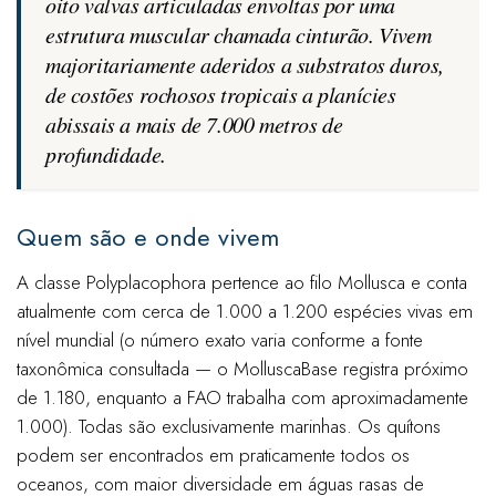
oito valvas articuladas envoltas por uma
estrutura muscular chamada cinturão. Vivem
majoritariamente aderidos a substratos duros,
de costões rochosos tropicais a planícies
abissais a mais de 7.000 metros de
profundidade.
Quem são e onde vivem
A classe Polyplacophora pertence ao filo Mollusca e conta
atualmente com cerca de 1.000 a 1.200 espécies vivas em
nível mundial (o número exato varia conforme a fonte
taxonômica consultada — o MolluscaBase registra próximo
de 1.180, enquanto a FAO trabalha com aproximadamente
1.000). Todas são exclusivamente marinhas. Os quítons
podem ser encontrados em praticamente todos os
oceanos, com maior diversidade em águas rasas de