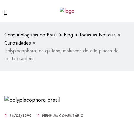
>
>
>
Conquiliologistas do Brasil
Blog
Todas as Notícias
>
Curiosidades
Polyplacophora: os quítons, moluscos de oito placas da
costa brasileira
26/05/1999
NENHUM COMENTÁRIO