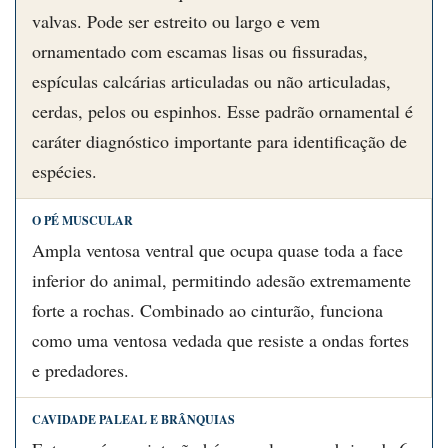
valvas. Pode ser estreito ou largo e vem
ornamentado com escamas lisas ou fissuradas,
espículas calcárias articuladas ou não articuladas,
cerdas, pelos ou espinhos. Esse padrão ornamental é
caráter diagnóstico importante para identificação de
espécies.
O PÉ MUSCULAR
Ampla ventosa ventral que ocupa quase toda a face
inferior do animal, permitindo adesão extremamente
forte a rochas. Combinado ao cinturão, funciona
como uma ventosa vedada que resiste a ondas fortes
e predadores.
CAVIDADE PALEAL E BRÂNQUIAS