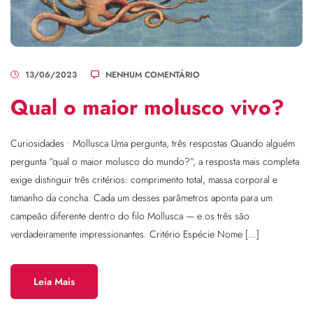
13/06/2023
NENHUM COMENTÁRIO
Qual o maior molusco vivo?
Curiosidades • Mollusca Uma pergunta, três respostas Quando alguém
pergunta “qual o maior molusco do mundo?”, a resposta mais completa
exige distinguir três critérios: comprimento total, massa corporal e
tamanho da concha. Cada um desses parâmetros aponta para um
campeão diferente dentro do filo Mollusca — e os três são
verdadeiramente impressionantes. Critério Espécie Nome […]
Leia Mais