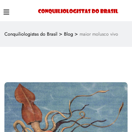
>
>
Conquiliologistas do Brasil
Blog
maior molusco vivo