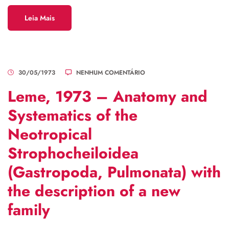
Leia Mais
30/05/1973
NENHUM COMENTÁRIO
Leme, 1973 – Anatomy and
Systematics of the
Neotropical
Strophocheiloidea
(Gastropoda, Pulmonata) with
the description of a new
family