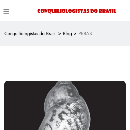
>
>
Conquiliologistas do Brasil
Blog
PEBAS