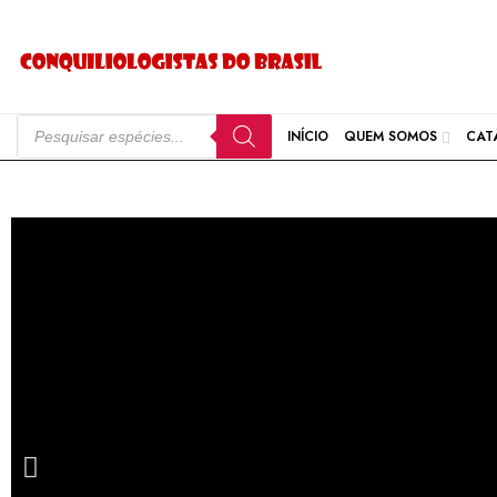
INÍCIO
QUEM SOMOS
CAT