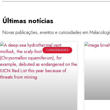
Últimas notícias
Novas publicações, eventos e curiosidades em Malacologi
CURIOSIDADES