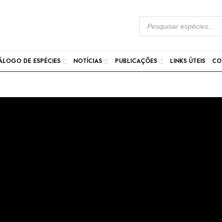
ÁLOGO DE ESPÉCIES
NOTÍCIAS
PUBLICAÇÕES
LINKS ÚTEIS
CO