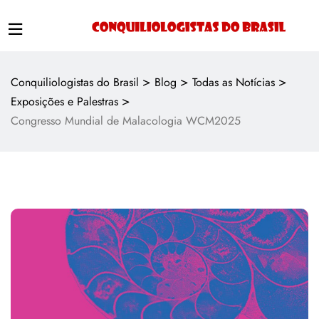
>
>
>
Conquiliologistas do Brasil
Blog
Todas as Notícias
>
Exposições e Palestras
Congresso Mundial de Malacologia WCM2025