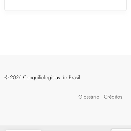
©️ 2026 Conquiliologistas do Brasil
Glossário
Créditos