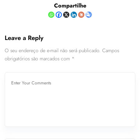
Compartilhe
Leave a Reply
O seu endereço de e-mail não será publicado.
Campos
obrigatórios são marcados com
*