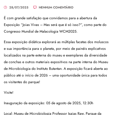
28/07/2025
NENHUM COMENTÁRIO
É com grande satisfação que convidamos para a abertura da
Exposição “Joias Vivas – Mas será que é só isso?”, como parte do
Congresso Mundial de Malacologia WCM2025.
Essa exposição didática explorará as múltiplas facetas dos moluscos
e sua importância para o planeta, por meio de painéis explicativos
localizados na parte externa do museu e exemplares da diversidade
de conchas e outros materiais expositivos na parte interna do Museu
de Microbiologia do Instituto Butantan. A exposição ficará aberta ao
público até o início de 2026 – uma oportunidade única para todos
os visitantes do parque!
Visite!
Inauguração da exposição: 05 de agosto de 2025, 12:30h
Local: Museu de Microbiologia Professor Isaias Raw, Parque da