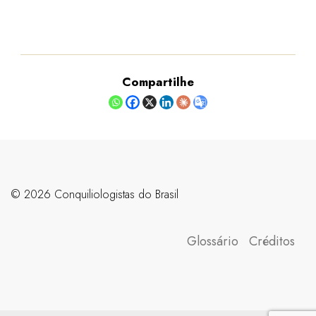
Compartilhe
©️ 2026 Conquiliologistas do Brasil
Glossário
Créditos