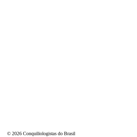
©️ 2026 Conquiliologistas do Brasil