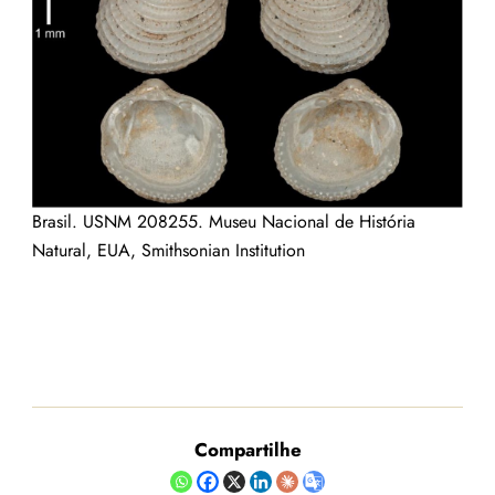
Brasil. USNM 208255.
Museu Nacional de História
Natural, EUA, Smithsonian Institution
Compartilhe