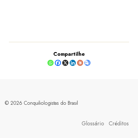
Compartilhe
©️ 2026 Conquiliologistas do Brasil
Glossário
Créditos