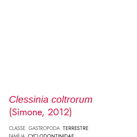
Clessinia coltrorum
(Simone, 2012)
CLASSE: GASTROPODA:
TERRESTRE
FAMÍLIA:
CYCLODONTINIDAE