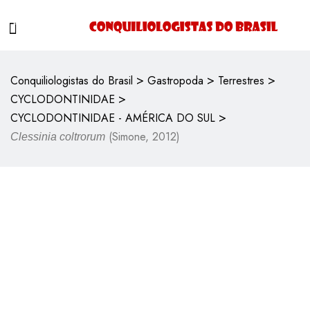
>
>
>
Conquiliologistas do Brasil
Gastropoda
Terrestres
>
CYCLODONTINIDAE
>
CYCLODONTINIDAE - AMÉRICA DO SUL
(Simone, 2012)
Clessinia coltrorum