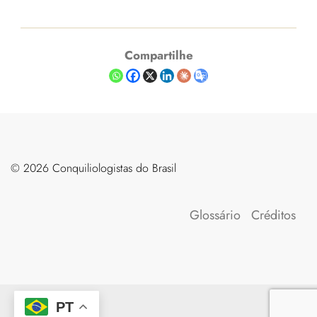
Compartilhe
©️ 2026 Conquiliologistas do Brasil
Glossário
Créditos
PT