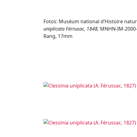
Fotos: Muséum national d’Histoire natur
uniplicata Férrusac, 1848,
MNHN-IM-2000-2
Rang, 17mm