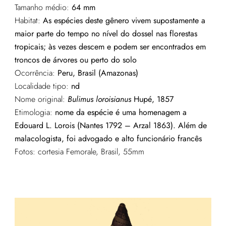
Tamanho médio:
64 mm
Habitat:
As espécies deste gênero vivem supostamente a
maior parte do tempo no nível do dossel nas florestas
tropicais; às vezes descem e podem ser encontrados em
troncos de árvores ou perto do solo
Ocorrência:
Peru, Brasil (Amazonas)
Localidade tipo:
nd
Nome original:
Bulimus loroisianus
Hupé, 1857
Etimologia:
nome da espécie é uma homenagem a
Edouard L. Lorois (Nantes 1792 – Arzal 1863). Além de
malacologista, foi advogado e alto funcionário francês
Fotos: cortesia Femorale, Brasil, 55mm