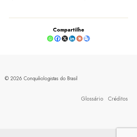
Compartilhe
©️ 2026 Conquiliologistas do Brasil
Glossário
Créditos