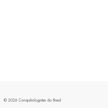
©️ 2026 Conquiliologistas do Brasil