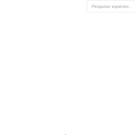
Pesquisar
produtos