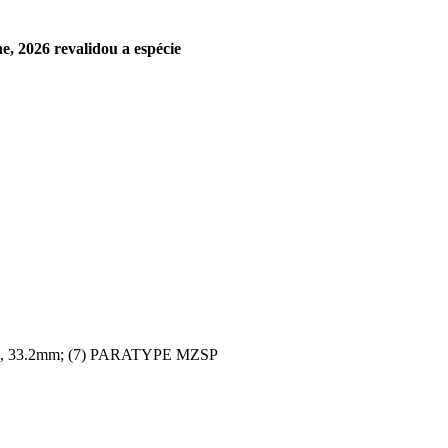
e, 2026 revalidou a espécie
0, 33.2mm; (7) PARATYPE MZSP