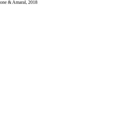
one & Amaral, 2018