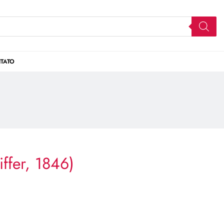
TATO
iffer, 1846)