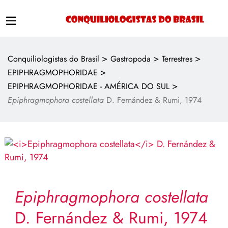
>
>
>
Conquiliologistas do Brasil
Gastropoda
Terrestres
>
EPIPHRAGMOPHORIDAE
>
EPIPHRAGMOPHORIDAE - AMÉRICA DO SUL
Epiphragmophora costellata
D. Fernández & Rumi, 1974
Epiphragmophora costellata
D. Fernández & Rumi, 1974