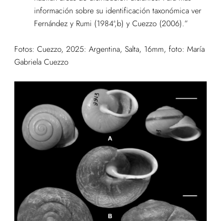
información sobre su identificación taxonómica ver
Fernández y Rumi (1984ª,b) y Cuezzo (2006).”
Fotos: Cuezzo, 2025: Argentina, Salta, 16mm, foto: María
Gabriela Cuezzo