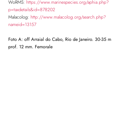
WoRMS:
https://www.marinespecies.org/aphia.php?
p=taxdetails&id=878202
Malacolog:
http://www.malacolog.org/search.php?
nameid=13157
Foto A: off Arraial do Cabo, Rio de Janeiro. 30-35 m
prof. 12 mm. Femorale