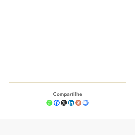
Compartilhe