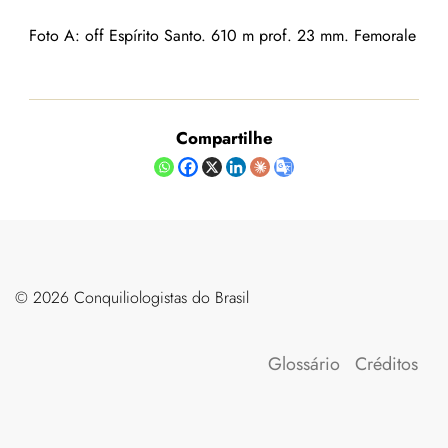
Foto A: off Espírito Santo
.
610 m prof. 23
mm. Femorale
Compartilhe
©️ 2026 Conquiliologistas do Brasil
Glossário
Créditos