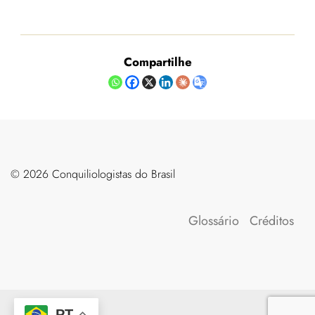
Compartilhe
©️ 2026 Conquiliologistas do Brasil
Glossário
Créditos
PT