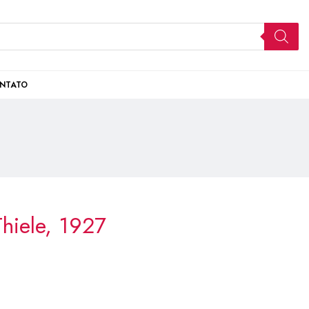
NTATO
hiele, 1927