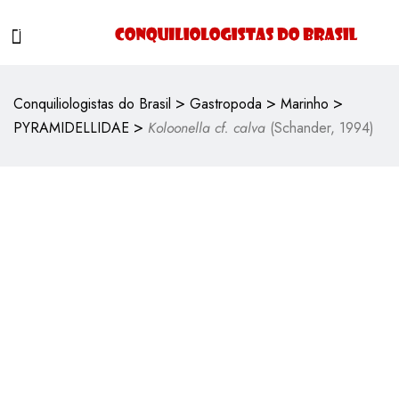
>
>
>
Conquiliologistas do Brasil
Gastropoda
Marinho
>
PYRAMIDELLIDAE
Koloonella cf. calva
(Schander, 1994)