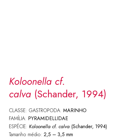
Koloonella cf.
calva
(Schander, 1994)
CLASSE: GASTROPODA:
MARINHO
FAMÍLIA:
PYRAMIDELLIDAE
ESPÉCIE:
Koloonella cf. calva
(Schander, 1994)
Tamanho médio:
2,5 – 3,5 mm