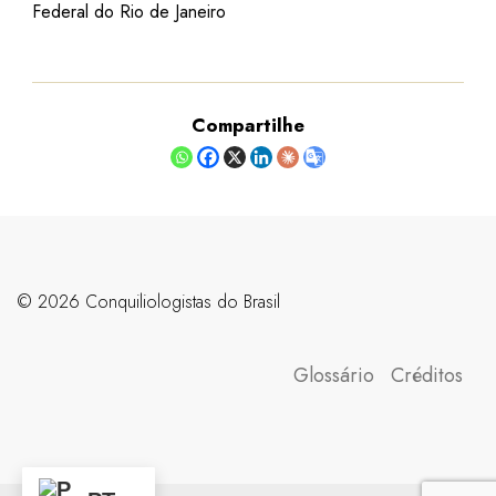
Federal do Rio de Janeiro
Compartilhe
©️ 2026 Conquiliologistas do Brasil
Glossário
Créditos