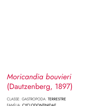
Moricandia bouvieri
(Dautzenberg, 1897)
CLASSE: GASTROPODA:
TERRESTRE
FAMÍLIA:
CYCLODONTINIDAE