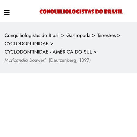
>
>
>
Conquiliologistas do Brasil
Gastropoda
Terrestres
>
CYCLODONTINIDAE
>
CYCLODONTINIDAE - AMÉRICA DO SUL
Moricandia bouvieri
(Dautzenberg, 1897)