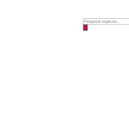
Pesquisar
produtos