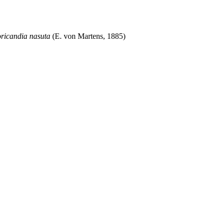
ricandia nasuta
(E. von Martens, 1885)