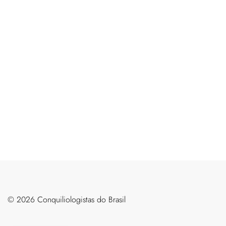
©️ 2026 Conquiliologistas do Brasil