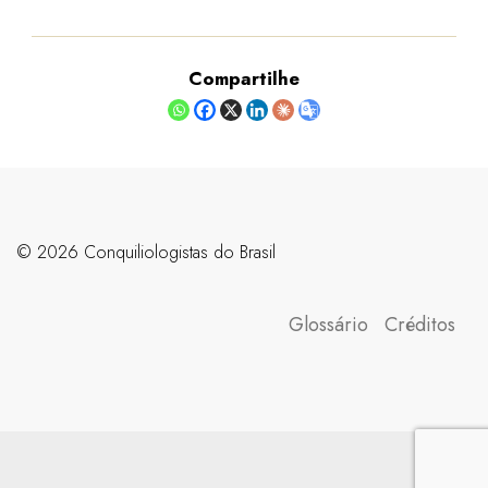
Compartilhe
©️ 2026 Conquiliologistas do Brasil
Glossário
Créditos