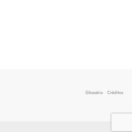
Glossário
Créditos