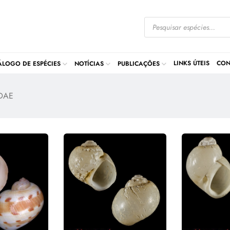
LINKS ÚTEIS
CON
ÁLOGO DE ESPÉCIES
NOTÍCIAS
PUBLICAÇÕES
DAE