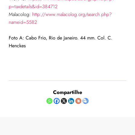
p=taxdetails&id=384712
Malacolog:
http://www.malacolog.org/search.php?
nameid=5582
Foto A: Cabo Frio, Rio de Janeiro. 44 mm. Col. C.
Henckes
Compartilhe