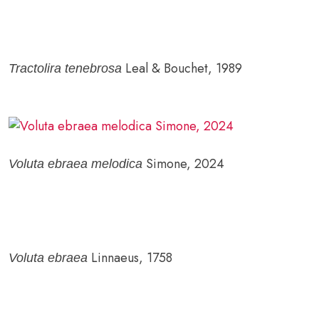
Leal & Bouchet, 1989
Tractolira tenebrosa
Simone, 2024
Voluta ebraea melodica
Linnaeus, 1758
Voluta ebraea