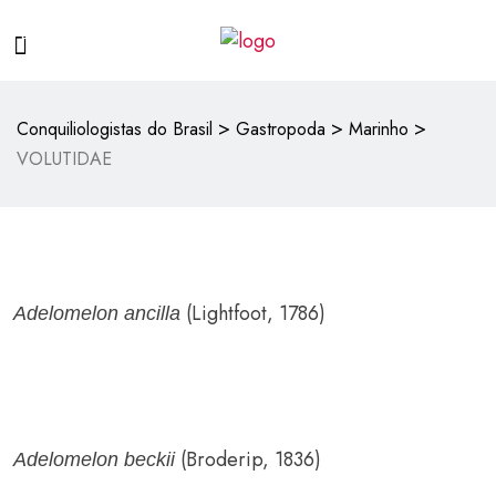
>
>
>
Conquiliologistas do Brasil
Gastropoda
Marinho
VOLUTIDAE
(Lightfoot, 1786)
Adelomelon ancilla
(Broderip, 1836)
Adelomelon beckii