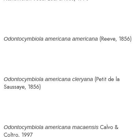
(Reeve, 1856)
Odontocymbiola americana americana
(Petit de la
Odontocymbiola americana cleryana
Saussaye, 1856)
Calvo &
Odontocymbiola americana macaensis
Coltro, 1997