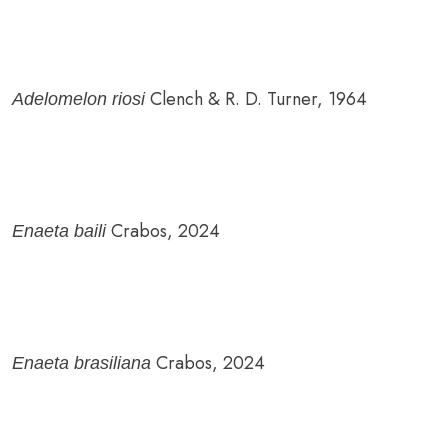
Clench & R. D. Turner, 1964
Adelomelon riosi
Crabos, 2024
Enaeta baili
Crabos, 2024
Enaeta brasiliana