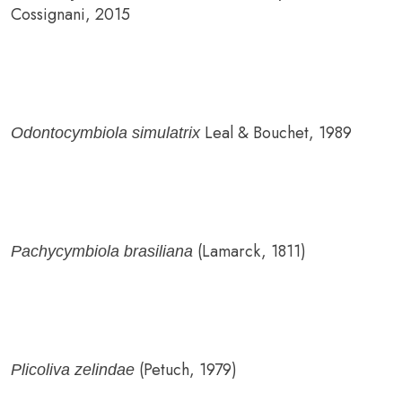
Cossignani, 2015
Leal & Bouchet, 1989
Odontocymbiola simulatrix
(Lamarck, 1811)
Pachycymbiola brasiliana
(Petuch, 1979)
Plicoliva zelindae