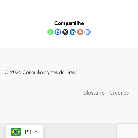
Compartilhe
©️ 2026 Conquiliologistas do Brasil
Glossário
Créditos
PT