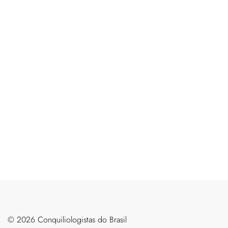
©️ 2026 Conquiliologistas do Brasil