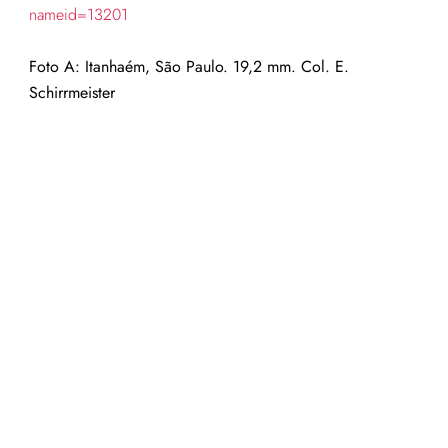
nameid=13201
Foto A: Itanhaém, São Paulo. 19,2 mm. Col. E.
Schirrmeister