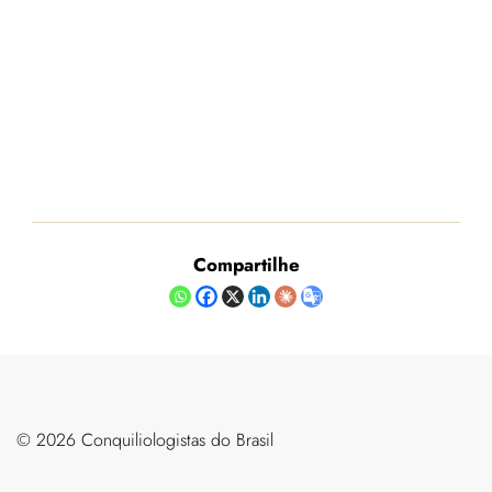
Compartilhe
©️ 2026 Conquiliologistas do Brasil