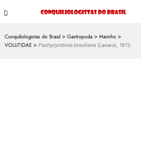
>
>
>
Conquiliologistas do Brasil
Gastropoda
Marinho
>
VOLUTIDAE
(Lamarck, 1811)
Pachycymbiola brasiliana