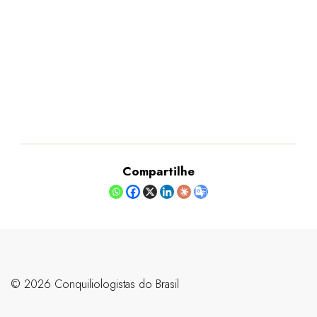
Compartilhe
©️ 2026 Conquiliologistas do Brasil