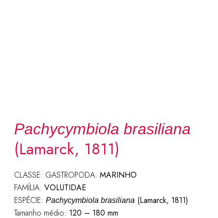
Pachycymbiola brasiliana
(Lamarck, 1811)
CLASSE: GASTROPODA:
MARINHO
FAMÍLIA:
VOLUTIDAE
ESPÉCIE:
(Lamarck, 1811)
Pachycymbiola brasiliana
Tamanho médio:
120 – 180 mm