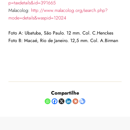
p=taxdetails&id=391665
Malacolog:
http://www.malacolog.org/search.php?
mode=details&waspid=12024
Foto A: Ubatuba, São Paulo. 12 mm. Col. C.Henckes
Foto B: Macaé, Rio de Janeiro. 12,5 mm. Col. A.Birman
Compartilhe