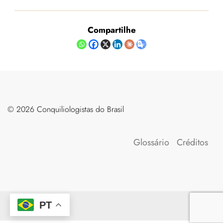
Compartilhe
©️ 2026 Conquiliologistas do Brasil
Glossário
Créditos
PT