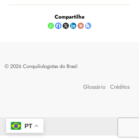
Compartilhe
©️ 2026 Conquiliologistas do Brasil
Glossário
Créditos
PT