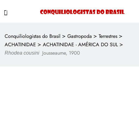
>
>
>
Conquiliologistas do Brasil
Gastropoda
Terrestres
>
>
ACHATINIDAE
ACHATINIDAE - AMÉRICA DO SUL
Jousseaume, 1900
Rhodea cousini