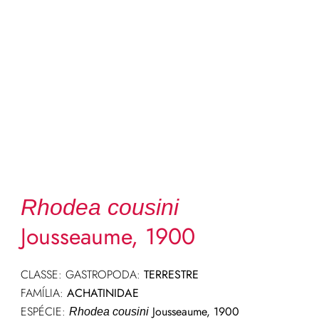
Rhodea cousini
Jousseaume, 1900
CLASSE: GASTROPODA:
TERRESTRE
FAMÍLIA:
ACHATINIDAE
ESPÉCIE:
Jousseaume, 1900
Rhodea cousini