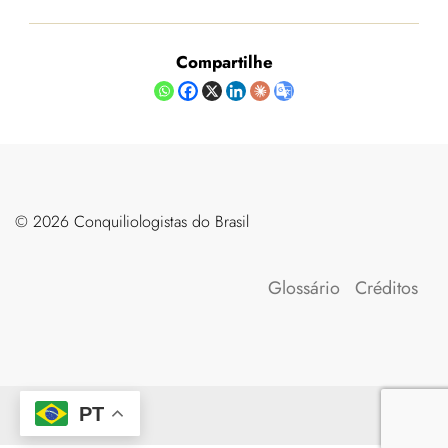
Compartilhe
©️ 2026 Conquiliologistas do Brasil
Glossário
Créditos
PT