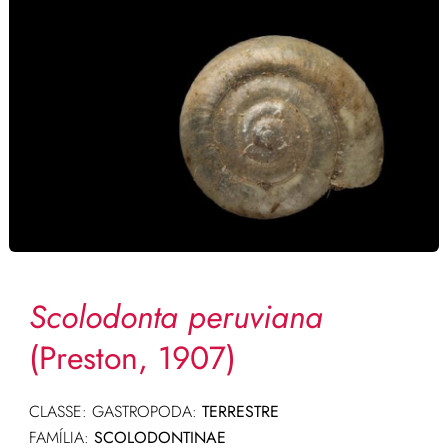
Scolodonta peruviana
(Preston, 1907)
CLASSE: GASTROPODA:
TERRESTRE
FAMÍLIA:
SCOLODONTINAE